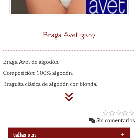
Braga Avet 3207
Braga Avet de algodón.
Composición: 100% algodón.
Braguita clásica de algodón con blonda.
Sin comentarios
tallas s m