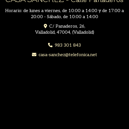
Horario: de lunes a viernes, de 10:00 a 14:00 y de 17:00 a
20:00 - Sábado, de 10:00 a 14:00
C/ Panaderos, 26,
Valladolid
,
47004
,
(Valladolid)
983 301 843
casa-sanchez
telefonica.net