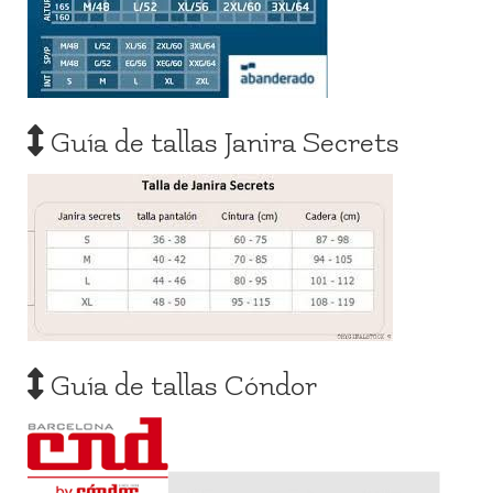
Guía de tallas Janira Secrets
Guía de tallas Cóndor