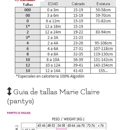
Guía de tallas Marie Claire
(pantys)