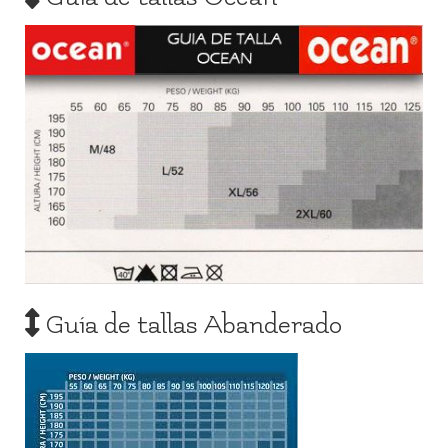
Guía de tallas Abanderado