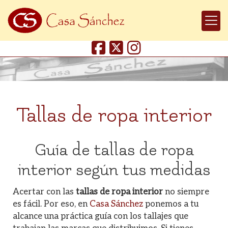
Tallas de ropa interior
Guía de tallas de ropa
interior según tus medidas
Acertar con las
tallas de ropa interior
no siempre
es fácil. Por eso, en
Casa Sánchez
ponemos a tu
alcance una práctica guía con los tallajes que