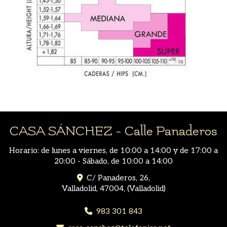
CASA SÁNCHEZ - Calle Panaderos
Horario: de lunes a viernes, de 10:00 a 14:00 y de 17:00 a
20:00 - Sábado, de 10:00 a 14:00
C/ Panaderos, 26,
Valladolid
,
47004
,
(Valladolid)
983 301 843