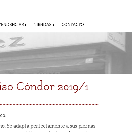
TENDENCIAS
TIENDAS
CONTACTO
iso Cóndor 2019/1
co.
o. Se adapta perfectamente a sus piernas,