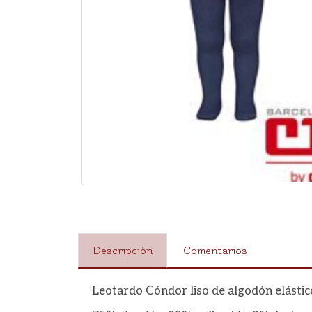
Descripción
Comentarios
Leotardo Cóndor liso de algodón elástic