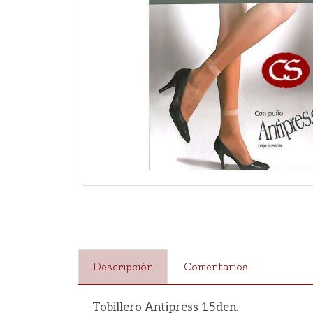
Descripción
Comentarios
Tobillero Antipress 15den.